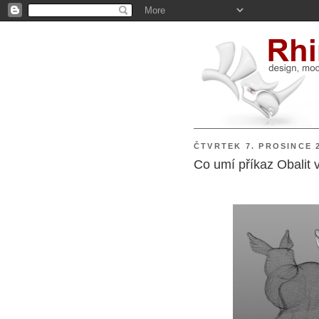
ČTVRTEK 7. PROSINCE 
Co umí příkaz Obalit 