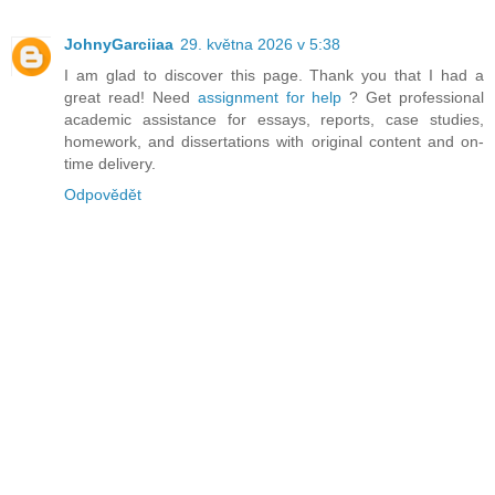
JohnyGarciiaa
29. května 2026 v 5:38
I am glad to discover this page. Thank you that I had a
great read! Need
assignment for help​
? Get professional
academic assistance for essays, reports, case studies,
homework, and dissertations with original content and on-
time delivery.
Odpovědět