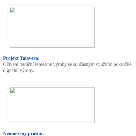
Projekt Talavera:
Oživení tradiční řemeslné výroby se současným využitím pokročilé
digitální výroby.
Neomezený prostor: