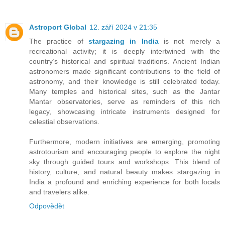
Astroport Global
12. září 2024 v 21:35
The practice of
stargazing in India
is not merely a
recreational activity; it is deeply intertwined with the
country’s historical and spiritual traditions. Ancient Indian
astronomers made significant contributions to the field of
astronomy, and their knowledge is still celebrated today.
Many temples and historical sites, such as the Jantar
Mantar observatories, serve as reminders of this rich
legacy, showcasing intricate instruments designed for
celestial observations.
Furthermore, modern initiatives are emerging, promoting
astrotourism and encouraging people to explore the night
sky through guided tours and workshops. This blend of
history, culture, and natural beauty makes stargazing in
India a profound and enriching experience for both locals
and travelers alike.
Odpovědět