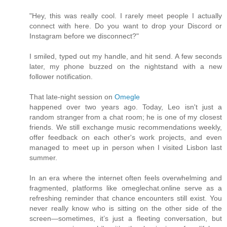
"Hey, this was really cool. I rarely meet people I actually
connect with here. Do you want to drop your Discord or
Instagram before we disconnect?"
I smiled, typed out my handle, and hit send. A few seconds
later, my phone buzzed on the nightstand with a new
follower notification.
That late-night session on
Omegle
happened over two years ago. Today, Leo isn't just a
random stranger from a chat room; he is one of my closest
friends. We still exchange music recommendations weekly,
offer feedback on each other's work projects, and even
managed to meet up in person when I visited Lisbon last
summer.
In an era where the internet often feels overwhelming and
fragmented, platforms like omeglechat.online serve as a
refreshing reminder that chance encounters still exist. You
never really know who is sitting on the other side of the
screen—sometimes, it’s just a fleeting conversation, but