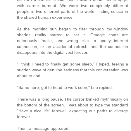
with career burnout. We were two completely different
people in two different parts of the world, finding solace in
the shared human experience.
As the morning sun began to filter through my window
shades, reality started to set in. Omegle chats are
notoriously fragile; one wrong click, a spotty internet
connection, or an accidental refresh, and the connection
disappears into the digital void forever.
"I think I need to finally get some sleep," I typed, feeling a
sudden wave of genuine sadness that this conversation was
about to end.
"Same here, got to head to work soon," Leo replied.
There was a long pause. The cursor blinked rhythmically on
the bottom of the screen. I was about to type the standard
"Have a nice life" farewell, expecting our paths to diverge
forever.
Then, a message appeared: