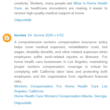
creativity. Similarly, many people ask
What Is Home Health
Care
, as healthcare innovations are making it easier to
receive high-quality medical support at home.
Odpovědět
kinslee
24. června 2026 v 4:52
A comprehensive workers compensation insurance policy
helps cover medical expenses, rehabilitation costs, lost
wages, disability benefits, and other related expenses when
employees suffer work-related injuries or illnesses. For
home health care businesses in Los Angeles, maintaining
proper workers compensation coverage is critical for
complying with California labor laws and protecting both
employees and the organization from significant financial
risks.
Workers Compensation For Home Health Care Los
Angeles, California
Home Health Care Workers Compensation Atlanta, Georgia
Odpovědět