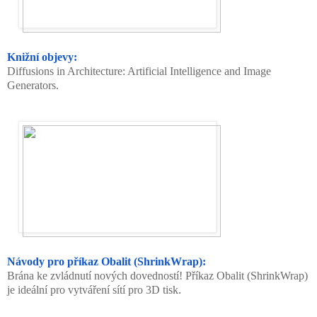
Knižní objevy:
Diffusions in Architecture: Artificial Intelligence and Image
Generators.
Návody pro příkaz Obalit (ShrinkWrap):
Brána ke zvládnutí nových dovedností! Příkaz Obalit (ShrinkWrap)
je ideální pro vytváření sítí pro 3D tisk.