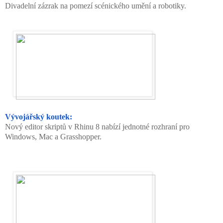
Divadelní zázrak na pomezí scénického umění a robotiky.
Vývojářský koutek:
Nový editor skriptů v Rhinu 8 nabízí jednotné rozhraní pro
Windows, Mac a Grasshopper.