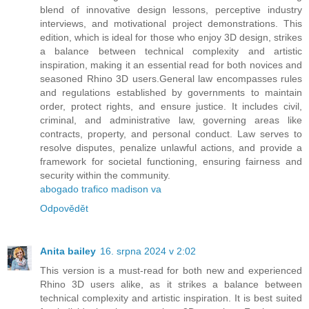
blend of innovative design lessons, perceptive industry
interviews, and motivational project demonstrations. This
edition, which is ideal for those who enjoy 3D design, strikes
a balance between technical complexity and artistic
inspiration, making it an essential read for both novices and
seasoned Rhino 3D users.General law encompasses rules
and regulations established by governments to maintain
order, protect rights, and ensure justice. It includes civil,
criminal, and administrative law, governing areas like
contracts, property, and personal conduct. Law serves to
resolve disputes, penalize unlawful actions, and provide a
framework for societal functioning, ensuring fairness and
security within the community.
abogado trafico madison va
Odpovědět
Anita bailey
16. srpna 2024 v 2:02
This version is a must-read for both new and experienced
Rhino 3D users alike, as it strikes a balance between
technical complexity and artistic inspiration. It is best suited