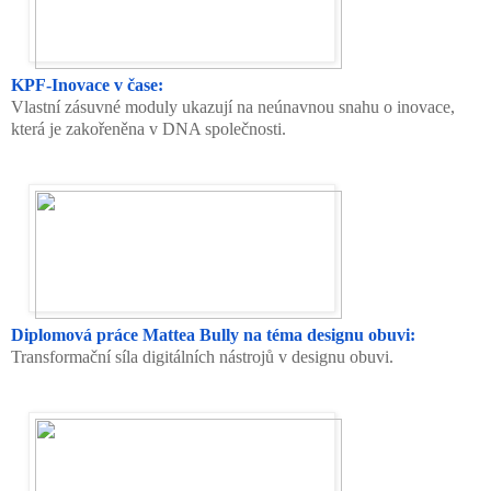
KPF-Inovace v čase:
Vlastní zásuvné moduly ukazují na neúnavnou snahu o inovace,
která je zakořeněna v DNA společnosti.
Diplomová práce Mattea Bully na téma designu obuvi:
Transformační síla digitálních nástrojů v designu obuvi.