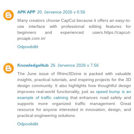
APK APP
20. července 2026 v 0:56
Many creators choose CapCut because it offers an easy-to-
use interface with professional editing features for
beginners and experienced users.https://capcut-
proapk.com.in/
Odpovědět
KnowledgeHub
26. července 2026 v 7:56
The June issue of Rhino3Dzine is packed with valuable
insights, practical tutorials, and inspiring projects for the 3D
design community. It also highlights how thoughtful design
improves real-world functionality, just as
speed bump is an
example of traffic calming
that enhances road safety and
supports more organized traffic management. Great
resource for anyone interested in innovation, design, and
practical engineering solutions.
Odpovědět