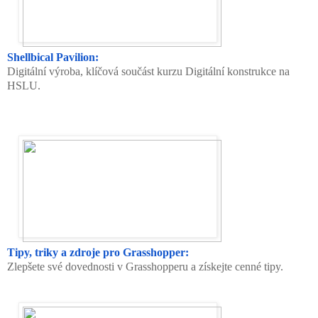
Shellbical Pavilion:
Digitální výroba, klíčová součást kurzu Digitální konstrukce na
HSLU.
Tipy, triky a zdroje pro Grasshopper:
Zlepšete své dovednosti v Grasshopperu a získejte cenné tipy.