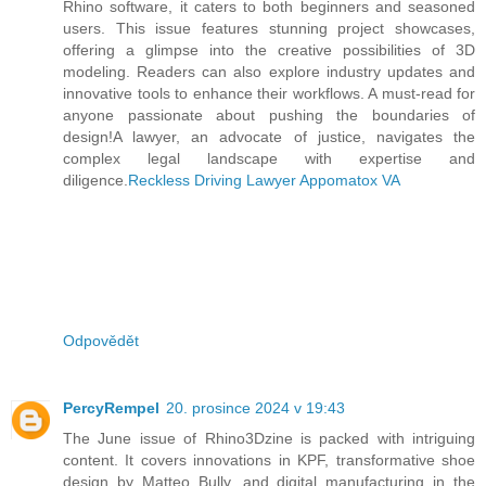
Rhino software, it caters to both beginners and seasoned
users. This issue features stunning project showcases,
offering a glimpse into the creative possibilities of 3D
modeling. Readers can also explore industry updates and
innovative tools to enhance their workflows. A must-read for
anyone passionate about pushing the boundaries of
design!A lawyer, an advocate of justice, navigates the
complex legal landscape with expertise and
diligence.
Reckless Driving Lawyer Appomatox VA
Odpovědět
PercyRempel
20. prosince 2024 v 19:43
The June issue of Rhino3Dzine is packed with intriguing
content. It covers innovations in KPF, transformative shoe
design by Matteo Bully, and digital manufacturing in the