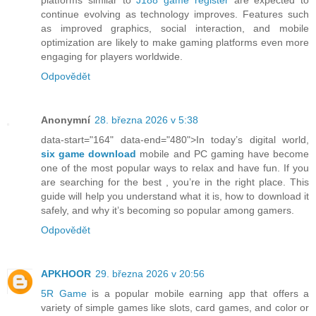
continue evolving as technology improves. Features such
as improved graphics, social interaction, and mobile
optimization are likely to make gaming platforms even more
engaging for players worldwide.
Odpovědět
Anonymní
28. března 2026 v 5:38
data-start="164" data-end="480">In today’s digital world,
six game download
mobile and PC gaming have become
one of the most popular ways to relax and have fun. If you
are searching for the best , you’re in the right place. This
guide will help you understand what it is, how to download it
safely, and why it’s becoming so popular among gamers.
Odpovědět
APKHOOR
29. března 2026 v 20:56
5R Game
is a popular mobile earning app that offers a
variety of simple games like slots, card games, and color or