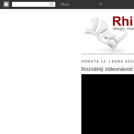
SOBOTA 12. LEDNA 201
Rozsáhlý videonávod