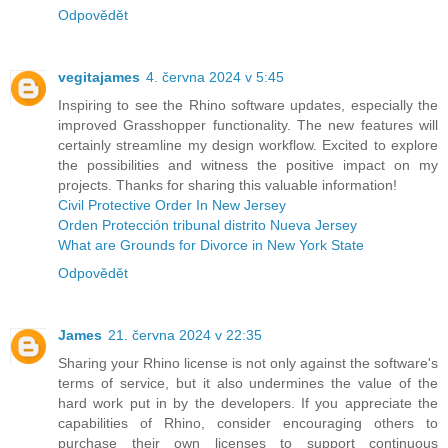
Odpovědět
vegitajames
4. června 2024 v 5:45
Inspiring to see the Rhino software updates, especially the
improved Grasshopper functionality. The new features will
certainly streamline my design workflow. Excited to explore
the possibilities and witness the positive impact on my
projects. Thanks for sharing this valuable information!
Civil Protective Order In New Jersey
Orden Protección tribunal distrito Nueva Jersey
What are Grounds for Divorce in New York State
Odpovědět
James
21. června 2024 v 22:35
Sharing your Rhino license is not only against the software's
terms of service, but it also undermines the value of the
hard work put in by the developers. If you appreciate the
capabilities of Rhino, consider encouraging others to
purchase their own licenses to support continuous