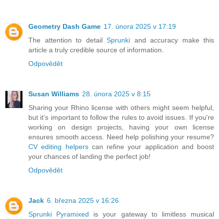
Geometry Dash Game
17. února 2025 v 17:19
The attention to detail
Sprunki
and accuracy make this
article a truly credible source of information.
Odpovědět
Susan Williams
28. února 2025 v 8:15
Sharing your Rhino license with others might seem helpful,
but it’s important to follow the rules to avoid issues. If you're
working on design projects, having your own license
ensures smooth access. Need help polishing your resume?
CV editing helpers
can refine your application and boost
your chances of landing the perfect job!
Odpovědět
Jack
6. března 2025 v 16:26
Sprunki Pyramixed
is your gateway to limitless musical