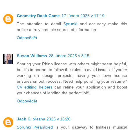
Geometry Dash Game
17. února 2025 v 17:19
The attention to detail
Sprunki
and accuracy make this
article a truly credible source of information.
Odpovědět
Susan Williams
28. února 2025 v 8:15
Sharing your Rhino license with others might seem helpful,
but it’s important to follow the rules to avoid issues. If you're
working on design projects, having your own license
ensures smooth access. Need help polishing your resume?
CV editing helpers
can refine your application and boost
your chances of landing the perfect job!
Odpovědět
Jack
6. března 2025 v 16:26
Sprunki Pyramixed
is your gateway to limitless musical