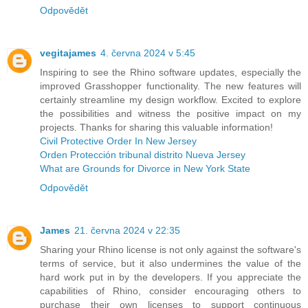
Odpovědět
vegitajames
4. června 2024 v 5:45
Inspiring to see the Rhino software updates, especially the
improved Grasshopper functionality. The new features will
certainly streamline my design workflow. Excited to explore
the possibilities and witness the positive impact on my
projects. Thanks for sharing this valuable information!
Civil Protective Order In New Jersey
Orden Protección tribunal distrito Nueva Jersey
What are Grounds for Divorce in New York State
Odpovědět
James
21. června 2024 v 22:35
Sharing your Rhino license is not only against the software's
terms of service, but it also undermines the value of the
hard work put in by the developers. If you appreciate the
capabilities of Rhino, consider encouraging others to
purchase their own licenses to support continuous