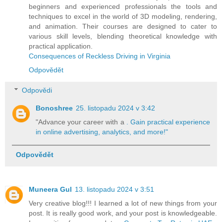
beginners and experienced professionals the tools and
techniques to excel in the world of 3D modeling, rendering,
and animation. Their courses are designed to cater to
various skill levels, blending theoretical knowledge with
practical application.
Consequences of Reckless Driving in Virginia
Odpovědět
Odpovědi
Bonoshree
25. listopadu 2024 v 3:42
"Advance your career with a
. Gain practical experience
in online advertising, analytics, and more!"
Odpovědět
Muneera Gul
13. listopadu 2024 v 3:51
Very creative blog!!! I learned a lot of new things from your
post. It is really good work, and your post is knowledgeable.