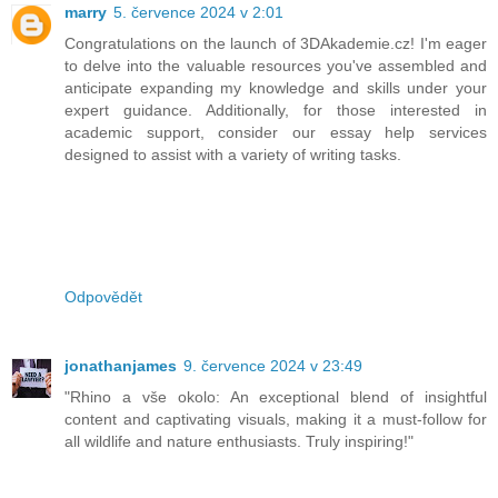
marry
5. července 2024 v 2:01
Congratulations on the launch of 3DAkademie.cz! I'm eager
to delve into the valuable resources you've assembled and
anticipate expanding my knowledge and skills under your
expert guidance. Additionally, for those interested in
academic support, consider our essay help services
designed to assist with a variety of writing tasks.
Odpovědět
jonathanjames
9. července 2024 v 23:49
"Rhino a vše okolo: An exceptional blend of insightful
content and captivating visuals, making it a must-follow for
all wildlife and nature enthusiasts. Truly inspiring!"