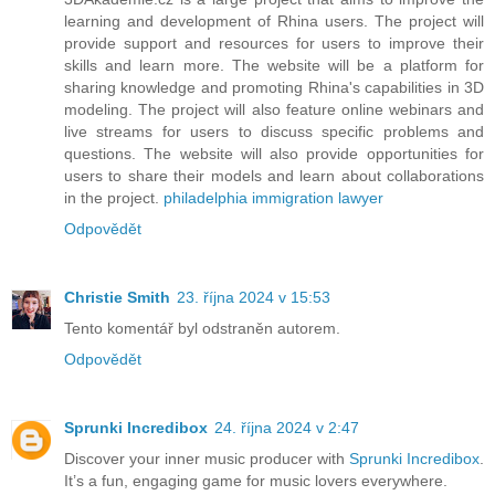
learning and development of Rhina users. The project will
provide support and resources for users to improve their
skills and learn more. The website will be a platform for
sharing knowledge and promoting Rhina's capabilities in 3D
modeling. The project will also feature online webinars and
live streams for users to discuss specific problems and
questions. The website will also provide opportunities for
users to share their models and learn about collaborations
in the project.
philadelphia immigration lawyer
Odpovědět
Christie Smith
23. října 2024 v 15:53
Tento komentář byl odstraněn autorem.
Odpovědět
Sprunki Incredibox
24. října 2024 v 2:47
Discover your inner music producer with
Sprunki Incredibox
.
It’s a fun, engaging game for music lovers everywhere.