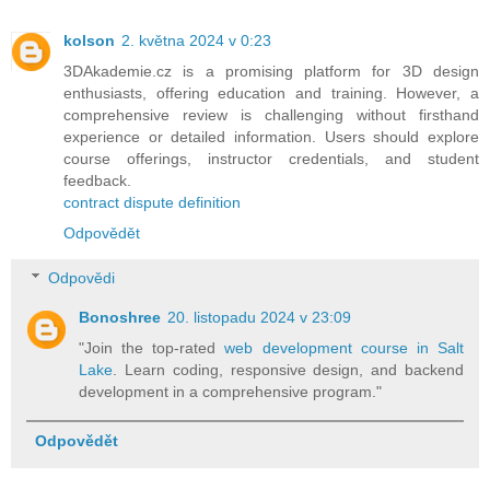
kolson
2. května 2024 v 0:23
3DAkademie.cz is a promising platform for 3D design
enthusiasts, offering education and training. However, a
comprehensive review is challenging without firsthand
experience or detailed information. Users should explore
course offerings, instructor credentials, and student
feedback.
contract dispute definition
Odpovědět
Odpovědi
Bonoshree
20. listopadu 2024 v 23:09
"Join the top-rated
web development course in Salt
Lake
. Learn coding, responsive design, and backend
development in a comprehensive program."
Odpovědět