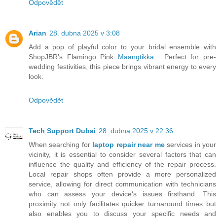
Odpovědět
Arian
28. dubna 2025 v 3:08
Add a pop of playful color to your bridal ensemble with
ShopJBR’s Flamingo Pink
Maangtikka
. Perfect for pre-
wedding festivities, this piece brings vibrant energy to every
look.
Odpovědět
Tech Support Dubai
28. dubna 2025 v 22:36
When searching for
laptop repair near me
services in your
vicinity, it is essential to consider several factors that can
influence the quality and efficiency of the repair process.
Local repair shops often provide a more personalized
service, allowing for direct communication with technicians
who can assess your device's issues firsthand. This
proximity not only facilitates quicker turnaround times but
also enables you to discuss your specific needs and