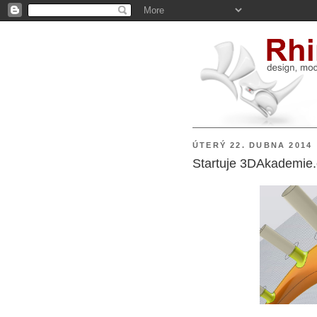
ÚTERÝ 22. DUBNA 2014
Startuje 3DAkademie.