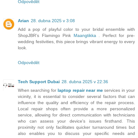
Odpovědět
Arian
28. dubna 2025 v 3:08
Add a pop of playful color to your bridal ensemble with
ShopJBR’s Flamingo Pink
Maangtikka
. Perfect for pre-
wedding festivities, this piece brings vibrant energy to every
look.
Odpovědět
Tech Support Dubai
28. dubna 2025 v 22:36
When searching for
laptop repair near me
services in your
vicinity, it is essential to consider several factors that can
influence the quality and efficiency of the repair process.
Local repair shops often provide a more personalized
service, allowing for direct communication with technicians
who can assess your device's issues firsthand. This
proximity not only facilitates quicker turnaround times but
also enables you to discuss your specific needs and