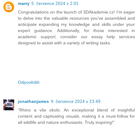
marry
5. července 2024 v 2:01
Congratulations on the launch of 3DAkademie.cz! I'm eager
to delve into the valuable resources you've assembled and
anticipate expanding my knowledge and skills under your
expert guidance. Additionally, for those interested in
academic support, consider our essay help services
designed to assist with a variety of writing tasks.
Odpovědět
jonathanjames
9. července 2024 v 23:49
"Rhino a vše okolo: An exceptional blend of insightful
content and captivating visuals, making it a must-follow for
all wildlife and nature enthusiasts. Truly inspiring!"