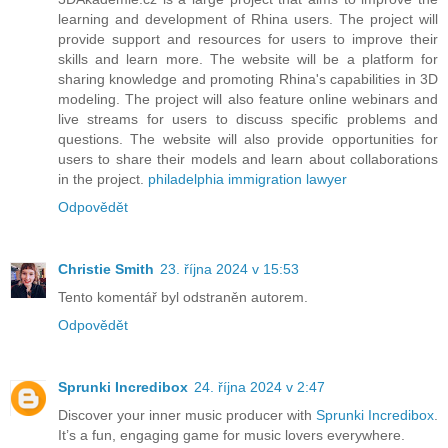
learning and development of Rhina users. The project will
provide support and resources for users to improve their
skills and learn more. The website will be a platform for
sharing knowledge and promoting Rhina's capabilities in 3D
modeling. The project will also feature online webinars and
live streams for users to discuss specific problems and
questions. The website will also provide opportunities for
users to share their models and learn about collaborations
in the project.
philadelphia immigration lawyer
Odpovědět
Christie Smith
23. října 2024 v 15:53
Tento komentář byl odstraněn autorem.
Odpovědět
Sprunki Incredibox
24. října 2024 v 2:47
Discover your inner music producer with
Sprunki Incredibox
.
It’s a fun, engaging game for music lovers everywhere.