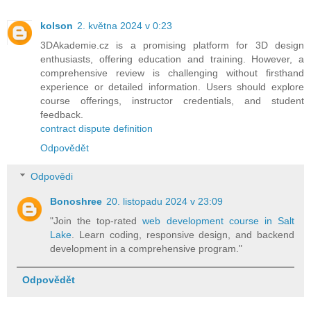
kolson
2. května 2024 v 0:23
3DAkademie.cz is a promising platform for 3D design
enthusiasts, offering education and training. However, a
comprehensive review is challenging without firsthand
experience or detailed information. Users should explore
course offerings, instructor credentials, and student
feedback.
contract dispute definition
Odpovědět
Odpovědi
Bonoshree
20. listopadu 2024 v 23:09
"Join the top-rated
web development course in Salt
Lake
. Learn coding, responsive design, and backend
development in a comprehensive program."
Odpovědět