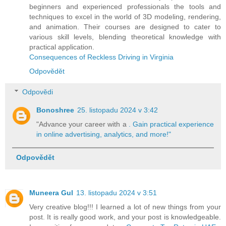
beginners and experienced professionals the tools and
techniques to excel in the world of 3D modeling, rendering,
and animation. Their courses are designed to cater to
various skill levels, blending theoretical knowledge with
practical application.
Consequences of Reckless Driving in Virginia
Odpovědět
Odpovědi
Bonoshree
25. listopadu 2024 v 3:42
"Advance your career with a
. Gain practical experience
in online advertising, analytics, and more!"
Odpovědět
Muneera Gul
13. listopadu 2024 v 3:51
Very creative blog!!! I learned a lot of new things from your
post. It is really good work, and your post is knowledgeable.