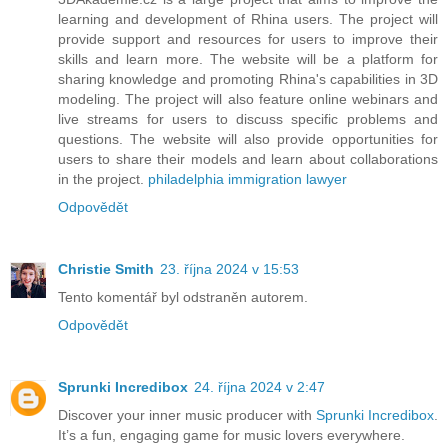
learning and development of Rhina users. The project will
provide support and resources for users to improve their
skills and learn more. The website will be a platform for
sharing knowledge and promoting Rhina's capabilities in 3D
modeling. The project will also feature online webinars and
live streams for users to discuss specific problems and
questions. The website will also provide opportunities for
users to share their models and learn about collaborations
in the project.
philadelphia immigration lawyer
Odpovědět
Christie Smith
23. října 2024 v 15:53
Tento komentář byl odstraněn autorem.
Odpovědět
Sprunki Incredibox
24. října 2024 v 2:47
Discover your inner music producer with
Sprunki Incredibox
.
It’s a fun, engaging game for music lovers everywhere.