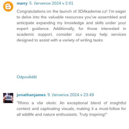
marry
5. července 2024 v 2:01
Congratulations on the launch of 3DAkademie.cz! I'm eager
to delve into the valuable resources you've assembled and
anticipate expanding my knowledge and skills under your
expert guidance. Additionally, for those interested in
academic support, consider our essay help services
designed to assist with a variety of writing tasks.
Odpovědět
jonathanjames
9. července 2024 v 23:49
"Rhino a vše okolo: An exceptional blend of insightful
content and captivating visuals, making it a must-follow for
all wildlife and nature enthusiasts. Truly inspiring!"