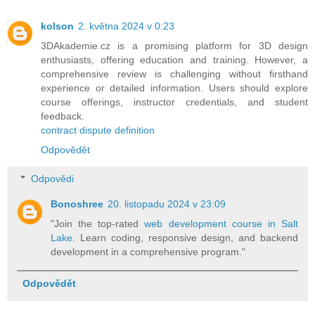
kolson
2. května 2024 v 0:23
3DAkademie.cz is a promising platform for 3D design
enthusiasts, offering education and training. However, a
comprehensive review is challenging without firsthand
experience or detailed information. Users should explore
course offerings, instructor credentials, and student
feedback.
contract dispute definition
Odpovědět
Odpovědi
Bonoshree
20. listopadu 2024 v 23:09
"Join the top-rated
web development course in Salt
Lake
. Learn coding, responsive design, and backend
development in a comprehensive program."
Odpovědět