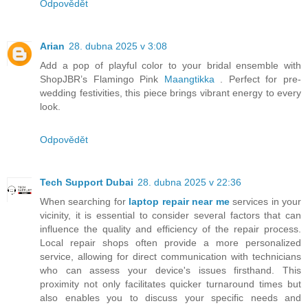
Odpovědět
Arian
28. dubna 2025 v 3:08
Add a pop of playful color to your bridal ensemble with
ShopJBR’s Flamingo Pink
Maangtikka
. Perfect for pre-
wedding festivities, this piece brings vibrant energy to every
look.
Odpovědět
Tech Support Dubai
28. dubna 2025 v 22:36
When searching for
laptop repair near me
services in your
vicinity, it is essential to consider several factors that can
influence the quality and efficiency of the repair process.
Local repair shops often provide a more personalized
service, allowing for direct communication with technicians
who can assess your device's issues firsthand. This
proximity not only facilitates quicker turnaround times but
also enables you to discuss your specific needs and