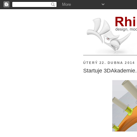
ÚTERÝ 22. DUBNA 2014
Startuje 3DAkademie.