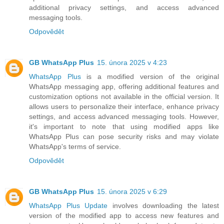
additional privacy settings, and access advanced
messaging tools.
Odpovědět
GB WhatsApp Plus
15. února 2025 v 4:23
WhatsApp Plus
is a modified version of the original
WhatsApp messaging app, offering additional features and
customization options not available in the official version. It
allows users to personalize their interface, enhance privacy
settings, and access advanced messaging tools. However,
it's important to note that using modified apps like
WhatsApp Plus can pose security risks and may violate
WhatsApp's terms of service.
Odpovědět
GB WhatsApp Plus
15. února 2025 v 6:29
WhatsApp Plus Update
involves downloading the latest
version of the modified app to access new features and