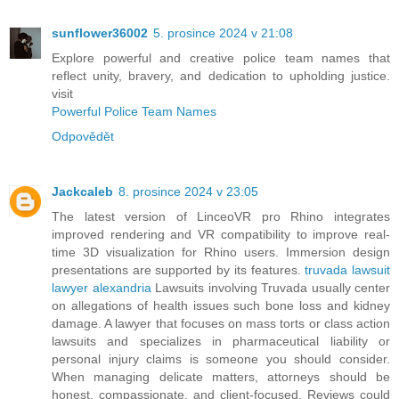
sunflower36002
5. prosince 2024 v 21:08
Explore powerful and creative police team names that
reflect unity, bravery, and dedication to upholding justice.
visit
Powerful Police Team Names
Odpovědět
Jackcaleb
8. prosince 2024 v 23:05
The latest version of LinceoVR pro Rhino integrates
improved rendering and VR compatibility to improve real-
time 3D visualization for Rhino users. Immersion design
presentations are supported by its features.
truvada lawsuit
lawyer alexandria
Lawsuits involving Truvada usually center
on allegations of health issues such bone loss and kidney
damage. A lawyer that focuses on mass torts or class action
lawsuits and specializes in pharmaceutical liability or
personal injury claims is someone you should consider.
When managing delicate matters, attorneys should be
honest, compassionate, and client-focused. Reviews could