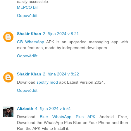
easily accessible.
MEPCO Bill
Odpovědět
Shakir Khan
2. října 2024 v 8:21
GB WhatsApp
APK is an upgraded messaging app with
extra features, made by independent developers.
Odpovědět
Shakir Khan
2. října 2024 v 8:22
Download
spotify mod
apk Latest Version 2024.
Odpovědět
Alizbeth
4. října 2024 v 5:51
Download
Blue WhatsApp Plus APK
Android Free,
Download the WhatsApp Plus Blue on Your Phone and then
Run the APK File to Install it.