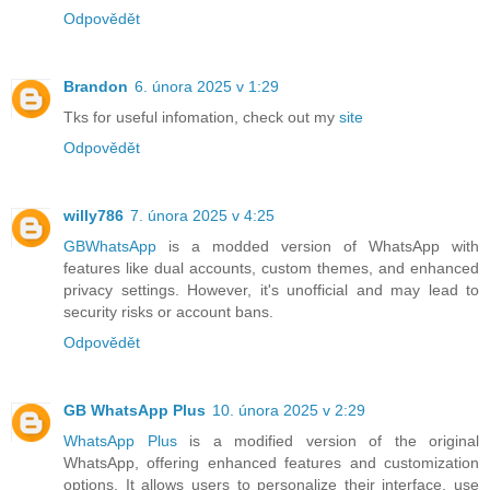
Odpovědět
Brandon
6. února 2025 v 1:29
Tks for useful infomation, check out my
site
Odpovědět
willy786
7. února 2025 v 4:25
GBWhatsApp
is a modded version of WhatsApp with
features like dual accounts, custom themes, and enhanced
privacy settings. However, it's unofficial and may lead to
security risks or account bans.
Odpovědět
GB WhatsApp Plus
10. února 2025 v 2:29
WhatsApp Plus
is a modified version of the original
WhatsApp, offering enhanced features and customization
options. It allows users to personalize their interface, use