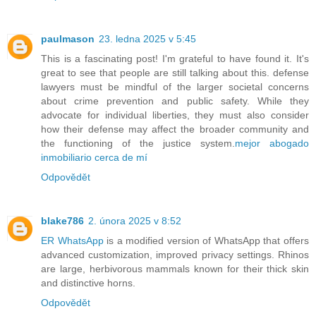
paulmason
23. ledna 2025 v 5:45
This is a fascinating post! I'm grateful to have found it. It's
great to see that people are still talking about this. defense
lawyers must be mindful of the larger societal concerns
about crime prevention and public safety. While they
advocate for individual liberties, they must also consider
how their defense may affect the broader community and
the functioning of the justice system.
mejor abogado
inmobiliario cerca de mí
Odpovědět
blake786
2. února 2025 v 8:52
ER WhatsApp
is a modified version of WhatsApp that offers
advanced customization, improved privacy settings. Rhinos
are large, herbivorous mammals known for their thick skin
and distinctive horns.
Odpovědět