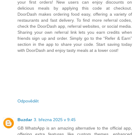
your first orders! New users can enjoy discounts on
delicious meals by applying this code at checkout.
DoorDash makes ordering food easy, offering a variety of
restaurants and fast delivery. To find more referral codes,
check the DoorDash app, referral websites, or social media.
Sharing your own referral link lets you earn credits when
friends sign up and order. Simply go to the “Refer & Earn”
section in the app to share your code. Start saving today
with DoorDash and enjoy tasty meals at a lower cost!
Odpovědět
Buzdar
3. března 2025 v 9:45
GB WhatsApp is an amazing alternative to the official app,
offering extra features like custom themes, enhanced