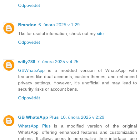
Odpovědět
Brandon
6. února 2025 v 1:29
Tks for useful infomation, check out my
site
Odpovědět
willy786
7. února 2025 v 4:25
GBWhatsApp
is a modded version of WhatsApp with
features like dual accounts, custom themes, and enhanced
privacy settings. However, it's unofficial and may lead to
security risks or account bans.
Odpovědět
GB WhatsApp Plus
10. února 2025 v 2:29
WhatsApp Plus
is a modified version of the original
WhatsApp, offering enhanced features and customization
options. It allows users to personalize their interface, use