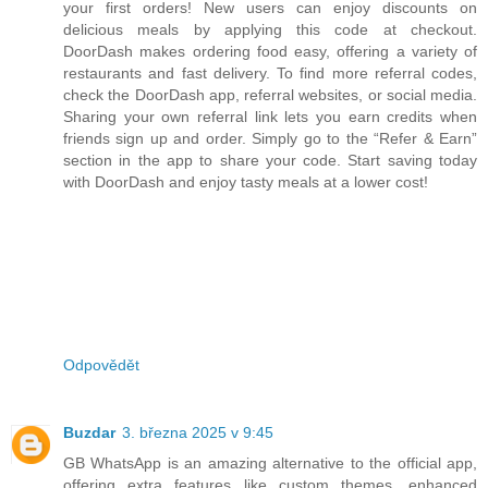
your first orders! New users can enjoy discounts on
delicious meals by applying this code at checkout.
DoorDash makes ordering food easy, offering a variety of
restaurants and fast delivery. To find more referral codes,
check the DoorDash app, referral websites, or social media.
Sharing your own referral link lets you earn credits when
friends sign up and order. Simply go to the “Refer & Earn”
section in the app to share your code. Start saving today
with DoorDash and enjoy tasty meals at a lower cost!
Odpovědět
Buzdar
3. března 2025 v 9:45
GB WhatsApp is an amazing alternative to the official app,
offering extra features like custom themes, enhanced