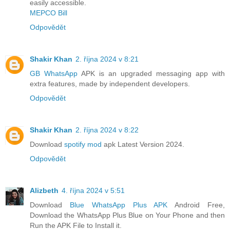
easily accessible.
MEPCO Bill
Odpovědět
Shakir Khan
2. října 2024 v 8:21
GB WhatsApp
APK is an upgraded messaging app with
extra features, made by independent developers.
Odpovědět
Shakir Khan
2. října 2024 v 8:22
Download
spotify mod
apk Latest Version 2024.
Odpovědět
Alizbeth
4. října 2024 v 5:51
Download
Blue WhatsApp Plus APK
Android Free,
Download the WhatsApp Plus Blue on Your Phone and then
Run the APK File to Install it.