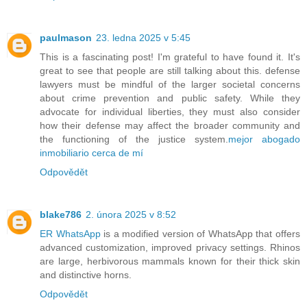
paulmason
23. ledna 2025 v 5:45
This is a fascinating post! I'm grateful to have found it. It's
great to see that people are still talking about this. defense
lawyers must be mindful of the larger societal concerns
about crime prevention and public safety. While they
advocate for individual liberties, they must also consider
how their defense may affect the broader community and
the functioning of the justice system.
mejor abogado
inmobiliario cerca de mí
Odpovědět
blake786
2. února 2025 v 8:52
ER WhatsApp
is a modified version of WhatsApp that offers
advanced customization, improved privacy settings. Rhinos
are large, herbivorous mammals known for their thick skin
and distinctive horns.
Odpovědět