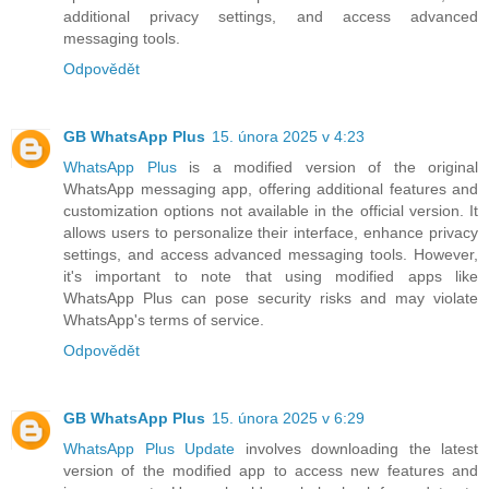
additional privacy settings, and access advanced
messaging tools.
Odpovědět
GB WhatsApp Plus
15. února 2025 v 4:23
WhatsApp Plus
is a modified version of the original
WhatsApp messaging app, offering additional features and
customization options not available in the official version. It
allows users to personalize their interface, enhance privacy
settings, and access advanced messaging tools. However,
it's important to note that using modified apps like
WhatsApp Plus can pose security risks and may violate
WhatsApp's terms of service.
Odpovědět
GB WhatsApp Plus
15. února 2025 v 6:29
WhatsApp Plus Update
involves downloading the latest
version of the modified app to access new features and