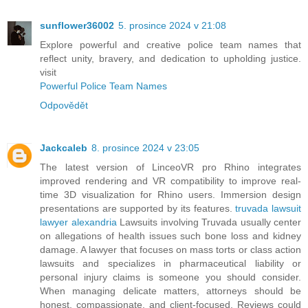
sunflower36002
5. prosince 2024 v 21:08
Explore powerful and creative police team names that
reflect unity, bravery, and dedication to upholding justice.
visit
Powerful Police Team Names
Odpovědět
Jackcaleb
8. prosince 2024 v 23:05
The latest version of LinceoVR pro Rhino integrates
improved rendering and VR compatibility to improve real-
time 3D visualization for Rhino users. Immersion design
presentations are supported by its features.
truvada lawsuit
lawyer alexandria
Lawsuits involving Truvada usually center
on allegations of health issues such bone loss and kidney
damage. A lawyer that focuses on mass torts or class action
lawsuits and specializes in pharmaceutical liability or
personal injury claims is someone you should consider.
When managing delicate matters, attorneys should be
honest, compassionate, and client-focused. Reviews could